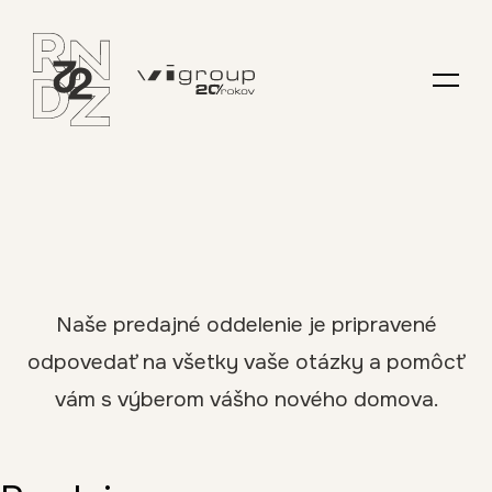
Naše predajné oddelenie je pripravené
odpovedať na všetky vaše otázky a pomôcť
vám s výberom vášho nového domova.