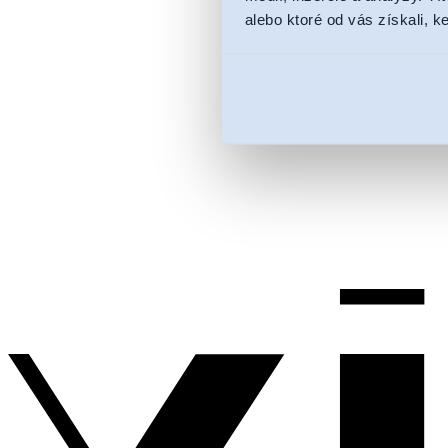
alebo ktoré od vás získali, ke