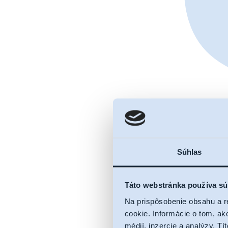
Súhlas
Táto webstránka používa sú
Na prispôsobenie obsahu a r
cookie. Informácie o tom, ak
médií, inzercie a analýzy. Tí